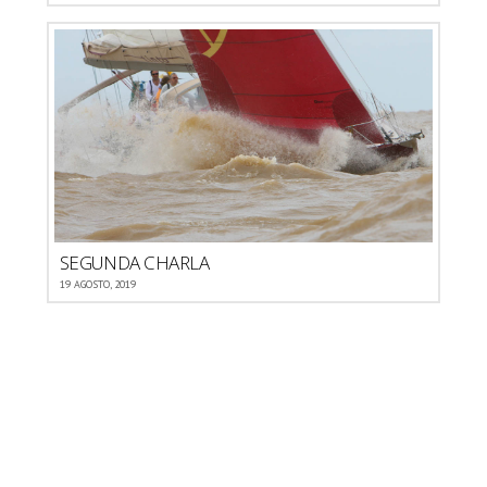
SEGUNDA CHARLA
19 AGOSTO, 2019