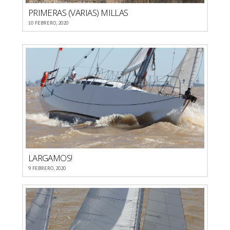
PRIMERAS (VARIAS) MILLAS
10 FEBRERO, 2020
LARGAMOS!
9 FEBRERO, 2020