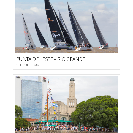
PUNTA DEL ESTE – RÍO GRANDE
10 FEBRERO, 2020