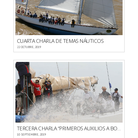
CUARTA CHARLA DE TEMAS NÁUTICOS
22 OCTUBRE, 2019
TERCERA CHARLA “PRIMEROS AUXILIOS A BORDO»
10 SEPTIEMBRE, 2019