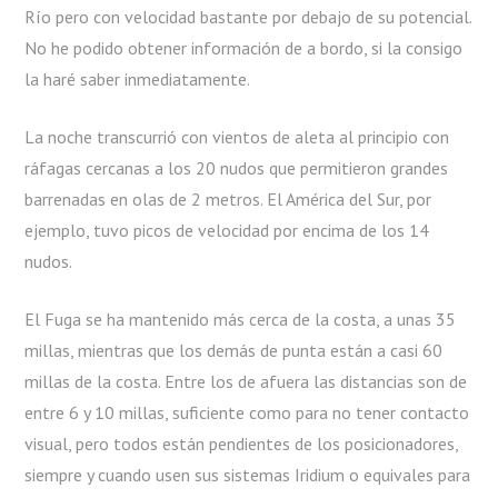
Río pero con velocidad bastante por debajo de su potencial.
No he podido obtener información de a bordo, si la consigo
la haré saber inmediatamente.
La noche transcurrió con vientos de aleta al principio con
ráfagas cercanas a los 20 nudos que permitieron grandes
barrenadas en olas de 2 metros. El América del Sur, por
ejemplo, tuvo picos de velocidad por encima de los 14
nudos.
El Fuga se ha mantenido más cerca de la costa, a unas 35
millas, mientras que los demás de punta están a casi 60
millas de la costa. Entre los de afuera las distancias son de
entre 6 y 10 millas, suficiente como para no tener contacto
visual, pero todos están pendientes de los posicionadores,
siempre y cuando usen sus sistemas Iridium o equivales para