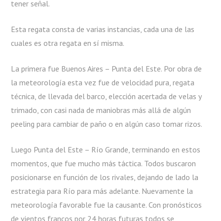
tener señal.
Esta regata consta de varias instancias, cada una de las
cuales es otra regata en sí misma.
La primera fue Buenos Aires – Punta del Este. Por obra de
la meteorología esta vez fue de velocidad pura, regata
técnica, de llevada del barco, elección acertada de velas y
trimado, con casi nada de maniobras más allá de algún
peeling para cambiar de paño o en algún caso tomar rizos.
Luego Punta del Este – Río Grande, terminando en estos
momentos, que fue mucho más táctica. Todos buscaron
posicionarse en función de los rivales, dejando de lado la
estrategia para Río para más adelante. Nuevamente la
meteorología favorable fue la causante. Con pronósticos
de vientos francos por 24 horas futuras todos se