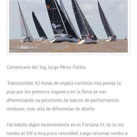
DE
JANEIRO
Comentario del Ing. Jorge Pérez Patiño
Transcurridas 42 horas de regata continúa muy pareja la
puja por los primeros lugares y en la flota se van
diferenciando ya pelotones de barcos de performances
similares, más allá de diferencias de diseño.
Ha habido algún inconveniente en el Fortuna III, se lo vio
rumbo al SW a muy poca velocidad, luego retomar rumbo a