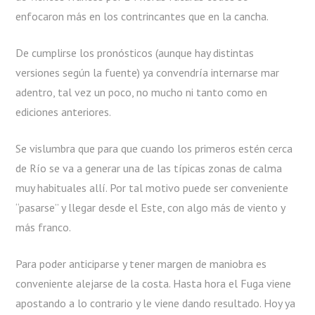
enfocaron más en los contrincantes que en la cancha.
De cumplirse los pronósticos (aunque hay distintas
versiones según la fuente) ya convendría internarse mar
adentro, tal vez un poco, no mucho ni tanto como en
ediciones anteriores.
Se vislumbra que para que cuando los primeros estén cerca
de Río se va a generar una de las típicas zonas de calma
muy habituales allí. Por tal motivo puede ser conveniente
“pasarse” y llegar desde el Este, con algo más de viento y
más franco.
Para poder anticiparse y tener margen de maniobra es
conveniente alejarse de la costa. Hasta hora el Fuga viene
apostando a lo contrario y le viene dando resultado. Hoy ya