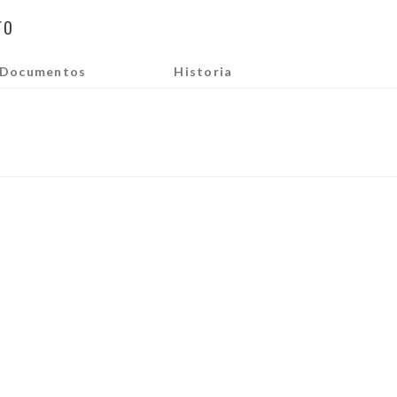
ro
Documentos
Historia