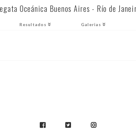
egata Oceánica Buenos Aires - Río de Janei
Resultados
Galerias