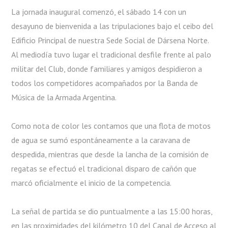
La jornada inaugural comenzó, el sábado 14 con un
desayuno de bienvenida a las tripulaciones bajo el ceibo del
Edificio Principal de nuestra Sede Social de Dársena Norte.
Al mediodía tuvo lugar el tradicional desfile frente al palo
militar del Club, donde familiares y amigos despidieron a
todos los competidores acompañados por la Banda de
Música de la Armada Argentina.
Como nota de color les contamos que una flota de motos
de agua se sumó espontáneamente a la caravana de
despedida, mientras que desde la lancha de la comisión de
regatas se efectuó el tradicional disparo de cañón que
marcó oficialmente el inicio de la competencia.
La señal de partida se dio puntualmente a las 15:00 horas,
en las proximidades del kilómetro 10 del Canal de Acceso al