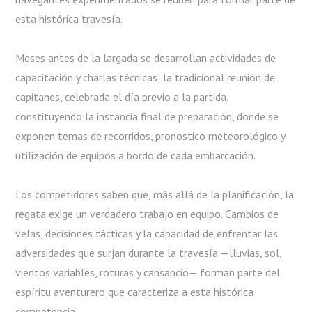
esta histórica travesía.
Meses antes de la largada se desarrollan actividades de
capacitación y charlas técnicas; la tradicional reunión de
capitanes, celebrada el día previo a la partida,
constituyendo la instancia final de preparación, donde se
exponen temas de recorridos, pronostico meteorológico y
utilización de equipos a bordo de cada embarcación.
Los competidores saben que, más allá de la planificación, la
regata exige un verdadero trabajo en equipo. Cambios de
velas, decisiones tácticas y la capacidad de enfrentar las
adversidades que surjan durante la travesía —lluvias, sol,
vientos variables, roturas y cansancio— forman parte del
espíritu aventurero que caracteriza a esta histórica
competencia.