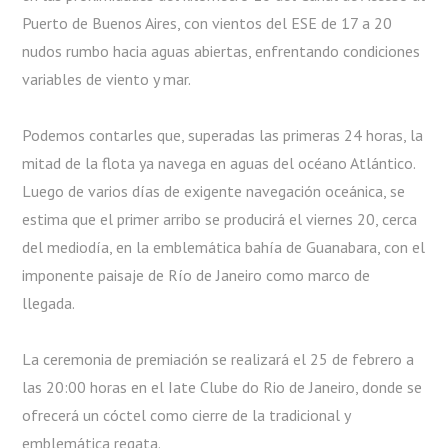
Puerto de Buenos Aires, con vientos del ESE de 17 a 20
nudos rumbo hacia aguas abiertas, enfrentando condiciones
variables de viento y mar.
Podemos contarles que, superadas las primeras 24 horas, la
mitad de la flota ya navega en aguas del océano Atlántico.
Luego de varios días de exigente navegación oceánica, se
estima que el primer arribo se producirá el viernes 20, cerca
del mediodía, en la emblemática bahía de Guanabara, con el
imponente paisaje de Río de Janeiro como marco de
llegada.
La ceremonia de premiación se realizará el 25 de febrero a
las 20:00 horas en el Iate Clube do Rio de Janeiro, donde se
ofrecerá un cóctel como cierre de la tradicional y
emblemática regata.