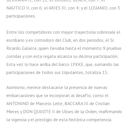
NAUTICO II, con 6; el ARIES III, con 4; y el LOUANJO, con 3
participaciones.
Entre los competidores con mayor trayectoria sobresale el
escribano y ex comodoro del Club, en dos periodos, el Sr.
Ricardo Galarce, quien llevaba hasta el momento 9 pruebas
corridas y con esta regata alcanza su décima participación.
Esta vez lo hace arriba del barco LYKKE, que, sumando las
participaciones de todos sus tripulantes, totaliza 15.
Asimismo, merece destacarse la presencia de nuevas
embarcaciones que se incorporan al desafío, como el
ANTONINO de Marcelo Leite, BACCARA III de Cristian
Mieres y DON QUIJOTE II de Ulises de la Orden, reafirmando
la vigencia y el prestigio de esta histórica competencia.