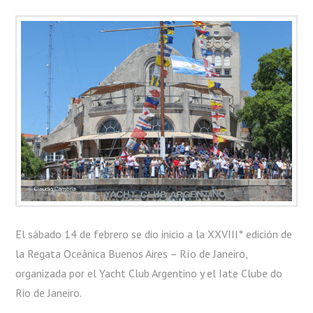
DE
JANEIRO
El sábado 14 de febrero se dio inicio a la XXVIII° edición de
la Regata Oceánica Buenos Aires – Río de Janeiro,
organizada por el Yacht Club Argentino y el Iate Clube do
Rio de Janeiro.