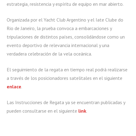
estrategia, resistencia y espíritu de equipo en mar abierto.
Organizada por el Yacht Club Argentino y el Iate Clube do
Rio de Janeiro, la prueba convoca a embarcaciones y
tripulaciones de distintos países, consolidándose como un
evento deportivo de relevancia internacional y una
verdadera celebración de la vela oceánica.
El seguimiento de la regata en tiempo real podrá realizarse
a través de los posicionadores satelitales en el siguiente
enlace
.
Las Instrucciones de Regata ya se encuentran publicadas y
pueden consultarse en el siguiente
link
.