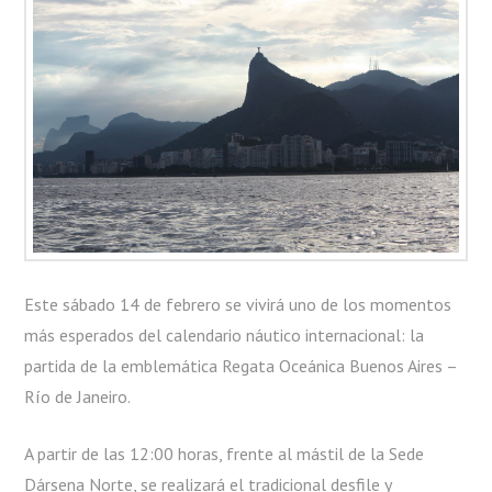
DE
JANEIRO
Este sábado 14 de febrero se vivirá uno de los momentos
más esperados del calendario náutico internacional: la
partida de la emblemática Regata Oceánica Buenos Aires –
Río de Janeiro.
A partir de las 12:00 horas, frente al mástil de la Sede
Dársena Norte, se realizará el tradicional desfile y