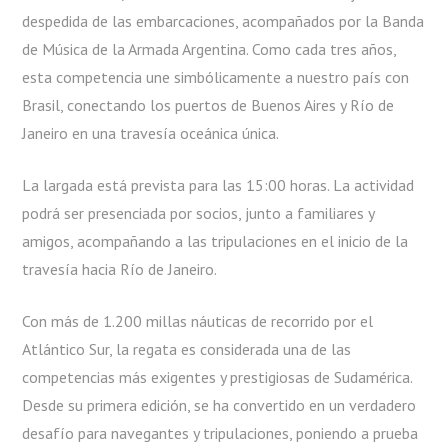
despedida de las embarcaciones, acompañados por la Banda
de Música de la Armada Argentina. Como cada tres años,
esta competencia une simbólicamente a nuestro país con
Brasil, conectando los puertos de Buenos Aires y Río de
Janeiro en una travesía oceánica única.
La largada está prevista para las 15:00 horas. La actividad
podrá ser presenciada por socios, junto a familiares y
amigos, acompañando a las tripulaciones en el inicio de la
travesía hacia Río de Janeiro.
Con más de 1.200 millas náuticas de recorrido por el
Atlántico Sur, la regata es considerada una de las
competencias más exigentes y prestigiosas de Sudamérica.
Desde su primera edición, se ha convertido en un verdadero
desafío para navegantes y tripulaciones, poniendo a prueba